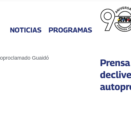
NOTICIAS
PROGRAMAS
Prensa
declive
autopr