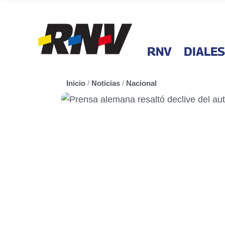
RNV
DIALES
Inicio
/
Noticias
/
Nacional