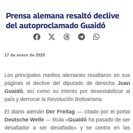
Prensa alemana resaltó declive
del autoproclamado Guaidó
17 de enero de 2020
Los principales medios alemanes resaltaron en sus
páginas el declive del diputado de derecha
Juan
Guaidó
, así como su intento por desestabilizar al
país y derrocar la Revolución Bolivariana.
El diario alemán
Der Freitag
— citado por el portal
Deutsche Welle
— titula «
Guaidó
ha pasado de ser
desafiador a ser desafiado» y se centra en las