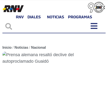
RNV
DIALES
NOTICIAS
PROGRAMAS
Inicio
/
Noticias
/
Nacional