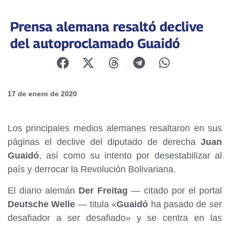
Prensa alemana resaltó declive
del autoproclamado Guaidó
17 de enero de 2020
Los principales medios alemanes resaltaron en sus
páginas el declive del diputado de derecha
Juan
Guaidó
, así como su intento por desestabilizar al
país y derrocar la Revolución Bolivariana.
El diario alemán
Der Freitag
— citado por el portal
Deutsche Welle
— titula «
Guaidó
ha pasado de ser
desafiador a ser desafiado» y se centra en las