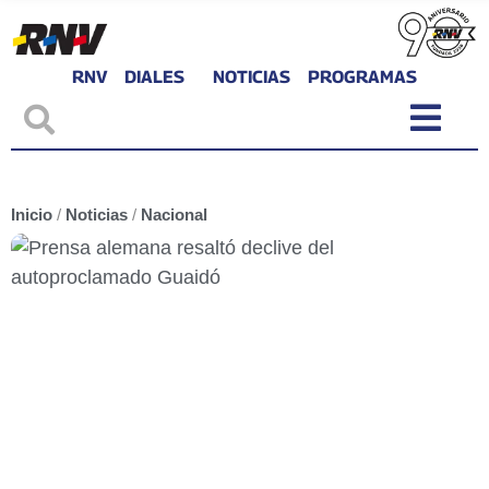
RNV
DIALES
NOTICIAS
PROGRAMAS
Inicio
/
Noticias
/
Nacional