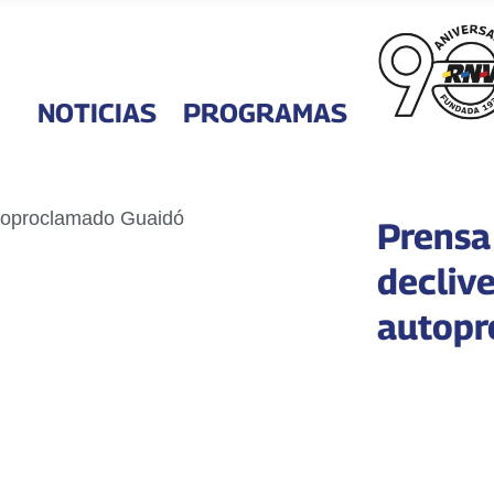
NOTICIAS
PROGRAMAS
Prensa
declive
autopr