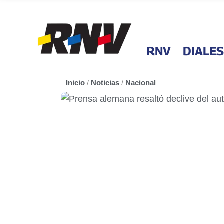
RNV
DIALES
Inicio
/
Noticias
/
Nacional