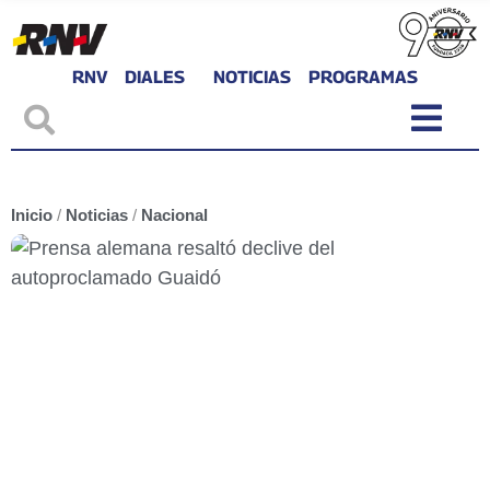
RNV
DIALES
NOTICIAS
PROGRAMAS
Inicio
/
Noticias
/
Nacional