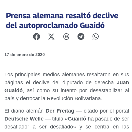
Prensa alemana resaltó declive
del autoproclamado Guaidó
17 de enero de 2020
Los principales medios alemanes resaltaron en sus
páginas el declive del diputado de derecha
Juan
Guaidó
, así como su intento por desestabilizar al
país y derrocar la Revolución Bolivariana.
El diario alemán
Der Freitag
— citado por el portal
Deutsche Welle
— titula «
Guaidó
ha pasado de ser
desafiador a ser desafiado» y se centra en las