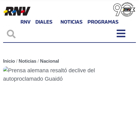
RNV
DIALES
NOTICIAS
PROGRAMAS
Inicio
/
Noticias
/
Nacional