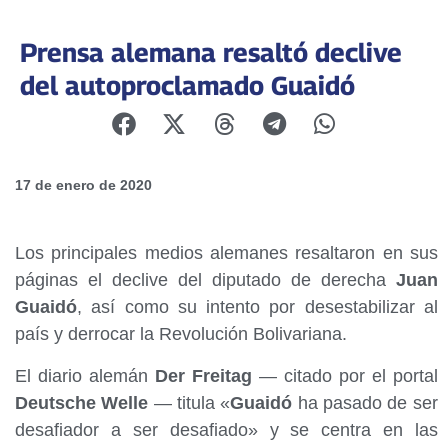
Prensa alemana resaltó declive
del autoproclamado Guaidó
17 de enero de 2020
Los principales medios alemanes resaltaron en sus
páginas el declive del diputado de derecha
Juan
Guaidó
, así como su intento por desestabilizar al
país y derrocar la Revolución Bolivariana.
El diario alemán
Der Freitag
— citado por el portal
Deutsche Welle
— titula «
Guaidó
ha pasado de ser
desafiador a ser desafiado» y se centra en las