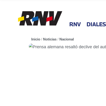
RNV
DIALES
Inicio
/
Noticias
/
Nacional