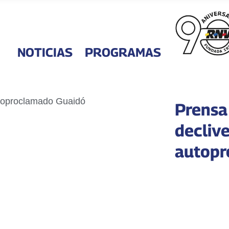
NOTICIAS
PROGRAMAS
Prensa
declive
autopr