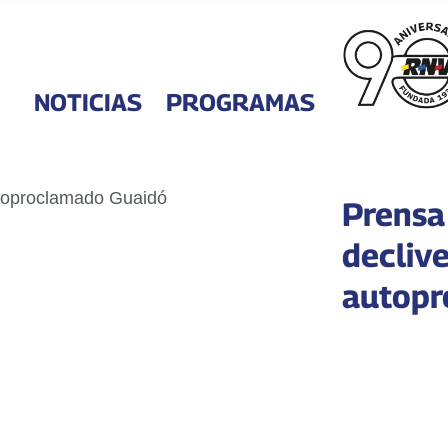
NOTICIAS
PROGRAMAS
Prensa
declive
autopr