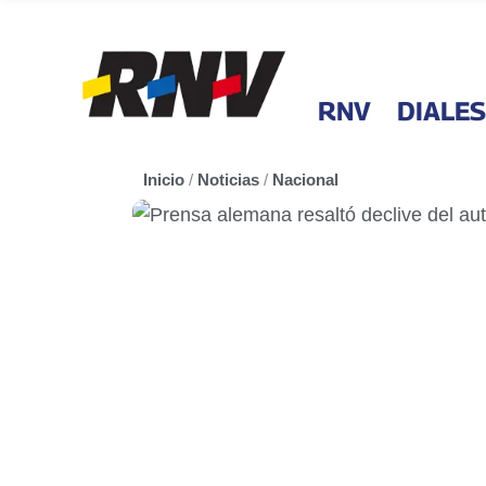
RNV
DIALES
Inicio
/
Noticias
/
Nacional