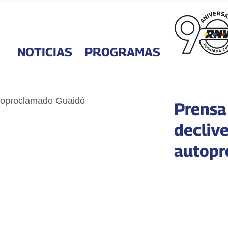
NOTICIAS
PROGRAMAS
Prensa
declive
autopr