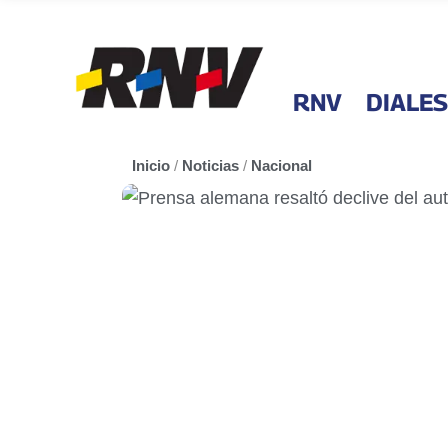
RNV
DIALES
Inicio
/
Noticias
/
Nacional