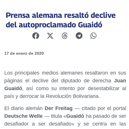
Prensa alemana resaltó declive
del autoproclamado Guaidó
17 de enero de 2020
Los principales medios alemanes resaltaron en sus
páginas el declive del diputado de derecha
Juan
Guaidó
, así como su intento por desestabilizar al
país y derrocar la Revolución Bolivariana.
El diario alemán
Der Freitag
— citado por el portal
Deutsche Welle
— titula «
Guaidó
ha pasado de ser
desafiador a ser desafiado» y se centra en las