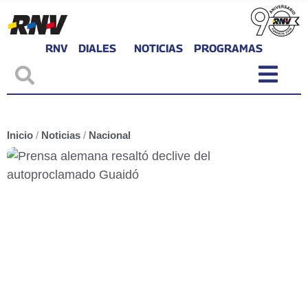
RNV
DIALES
NOTICIAS
PROGRAMAS
Inicio
/
Noticias
/
Nacional