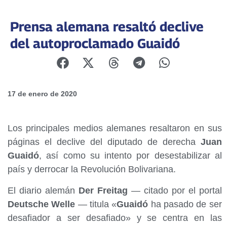
Prensa alemana resaltó declive
del autoproclamado Guaidó
17 de enero de 2020
Los principales medios alemanes resaltaron en sus
páginas el declive del diputado de derecha
Juan
Guaidó
, así como su intento por desestabilizar al
país y derrocar la Revolución Bolivariana.
El diario alemán
Der Freitag
— citado por el portal
Deutsche Welle
— titula «
Guaidó
ha pasado de ser
desafiador a ser desafiado» y se centra en las