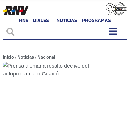
RNV
DIALES
NOTICIAS
PROGRAMAS
Inicio
/
Noticias
/
Nacional