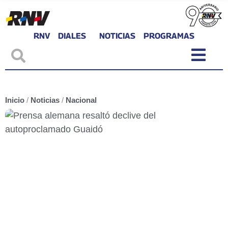
RNV
DIALES
NOTICIAS
PROGRAMAS
Inicio
/
Noticias
/
Nacional