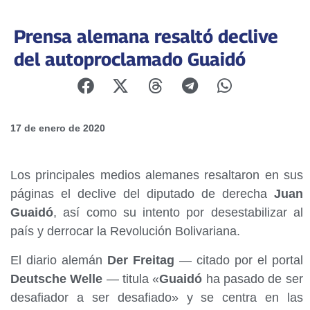
Prensa alemana resaltó declive
del autoproclamado Guaidó
17 de enero de 2020
Los principales medios alemanes resaltaron en sus
páginas el declive del diputado de derecha
Juan
Guaidó
, así como su intento por desestabilizar al
país y derrocar la Revolución Bolivariana.
El diario alemán
Der Freitag
— citado por el portal
Deutsche Welle
— titula «
Guaidó
ha pasado de ser
desafiador a ser desafiado» y se centra en las