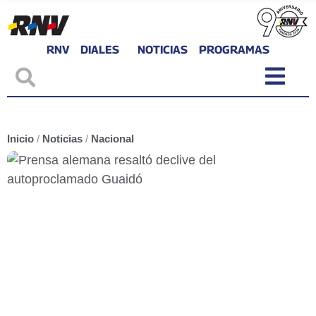
RNV
DIALES
NOTICIAS
PROGRAMAS
Inicio
/
Noticias
/
Nacional