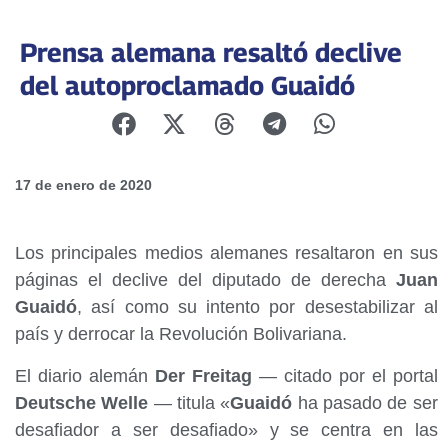
Prensa alemana resaltó declive
del autoproclamado Guaidó
17 de enero de 2020
Los principales medios alemanes resaltaron en sus
páginas el declive del diputado de derecha
Juan
Guaidó
, así como su intento por desestabilizar al
país y derrocar la Revolución Bolivariana.
El diario alemán
Der Freitag
— citado por el portal
Deutsche Welle
— titula «
Guaidó
ha pasado de ser
desafiador a ser desafiado» y se centra en las