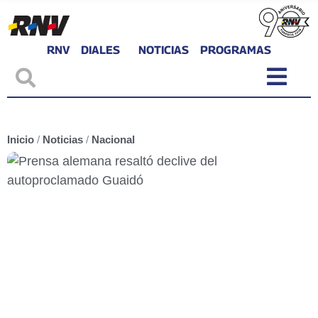
RNV
DIALES
NOTICIAS
PROGRAMAS
Inicio
/
Noticias
/
Nacional