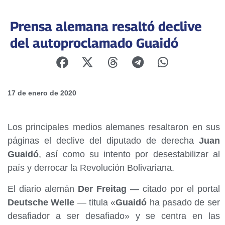
Prensa alemana resaltó declive
del autoproclamado Guaidó
17 de enero de 2020
Los principales medios alemanes resaltaron en sus
páginas el declive del diputado de derecha
Juan
Guaidó
, así como su intento por desestabilizar al
país y derrocar la Revolución Bolivariana.
El diario alemán
Der Freitag
— citado por el portal
Deutsche Welle
— titula «
Guaidó
ha pasado de ser
desafiador a ser desafiado» y se centra en las