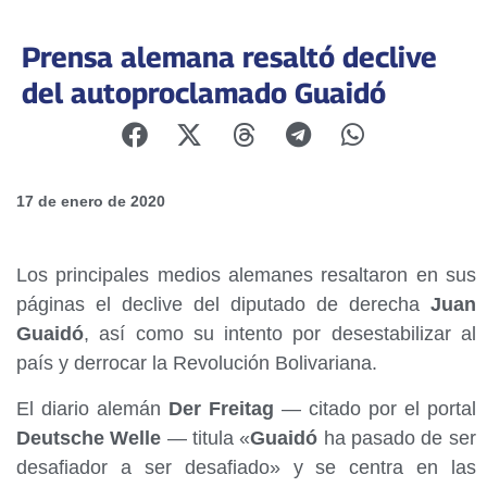
Prensa alemana resaltó declive
del autoproclamado Guaidó
17 de enero de 2020
Los principales medios alemanes resaltaron en sus
páginas el declive del diputado de derecha
Juan
Guaidó
, así como su intento por desestabilizar al
país y derrocar la Revolución Bolivariana.
El diario alemán
Der Freitag
— citado por el portal
Deutsche Welle
— titula «
Guaidó
ha pasado de ser
desafiador a ser desafiado» y se centra en las