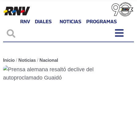
RNV
DIALES
NOTICIAS
PROGRAMAS
Inicio
/
Noticias
/
Nacional