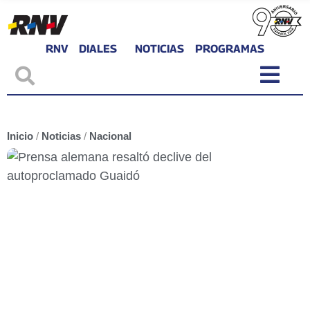
RNV
DIALES
NOTICIAS
PROGRAMAS
Inicio
/
Noticias
/
Nacional