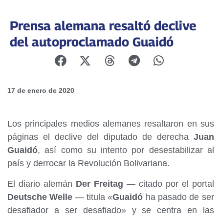
Prensa alemana resaltó declive
del autoproclamado Guaidó
17 de enero de 2020
Los principales medios alemanes resaltaron en sus
páginas el declive del diputado de derecha
Juan
Guaidó
, así como su intento por desestabilizar al
país y derrocar la Revolución Bolivariana.
El diario alemán
Der Freitag
— citado por el portal
Deutsche Welle
— titula «
Guaidó
ha pasado de ser
desafiador a ser desafiado» y se centra en las