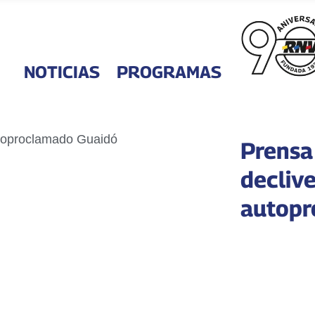
NOTICIAS
PROGRAMAS
Prensa
declive
autopr