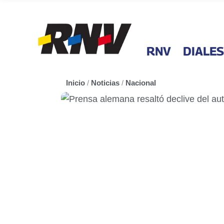
RNV
DIALES
Inicio
/
Noticias
/
Nacional