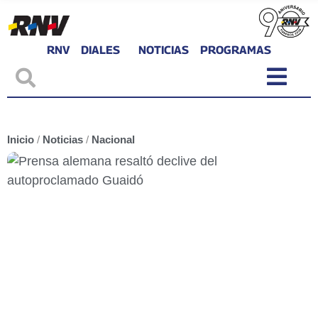
RNV
DIALES
NOTICIAS
PROGRAMAS
Inicio
/
Noticias
/
Nacional