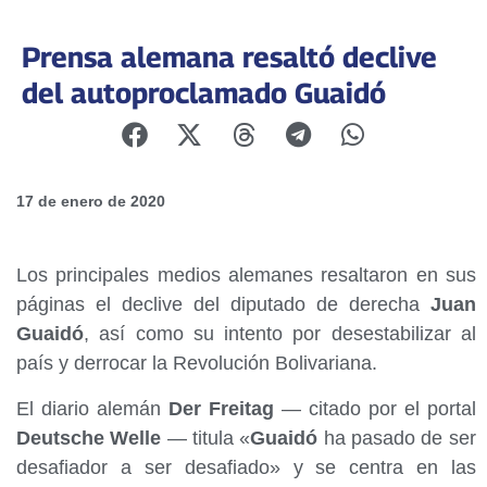
Prensa alemana resaltó declive
del autoproclamado Guaidó
17 de enero de 2020
Los principales medios alemanes resaltaron en sus
páginas el declive del diputado de derecha
Juan
Guaidó
, así como su intento por desestabilizar al
país y derrocar la Revolución Bolivariana.
El diario alemán
Der Freitag
— citado por el portal
Deutsche Welle
— titula «
Guaidó
ha pasado de ser
desafiador a ser desafiado» y se centra en las