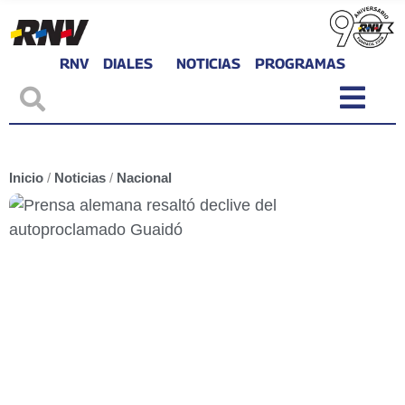
RNV
DIALES
NOTICIAS
PROGRAMAS
Inicio
/
Noticias
/
Nacional