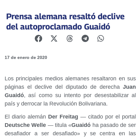
Prensa alemana resaltó declive
del autoproclamado Guaidó
17 de enero de 2020
Los principales medios alemanes resaltaron en sus
páginas el declive del diputado de derecha
Juan
Guaidó
, así como su intento por desestabilizar al
país y derrocar la Revolución Bolivariana.
El diario alemán
Der Freitag
— citado por el portal
Deutsche Welle
— titula «
Guaidó
ha pasado de ser
desafiador a ser desafiado» y se centra en las