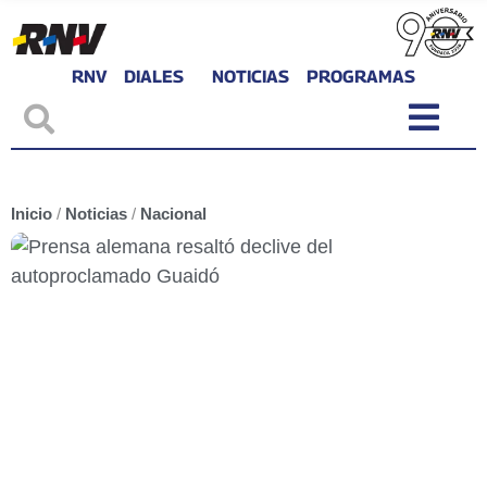
RNV
DIALES
NOTICIAS
PROGRAMAS
Inicio
/
Noticias
/
Nacional