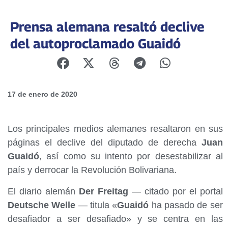
Prensa alemana resaltó declive
del autoproclamado Guaidó
17 de enero de 2020
Los principales medios alemanes resaltaron en sus
páginas el declive del diputado de derecha
Juan
Guaidó
, así como su intento por desestabilizar al
país y derrocar la Revolución Bolivariana.
El diario alemán
Der Freitag
— citado por el portal
Deutsche Welle
— titula «
Guaidó
ha pasado de ser
desafiador a ser desafiado» y se centra en las