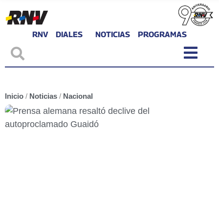
RNV
DIALES
NOTICIAS
PROGRAMAS
Inicio
/
Noticias
/
Nacional