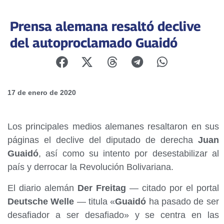
Prensa alemana resaltó declive
del autoproclamado Guaidó
17 de enero de 2020
Los principales medios alemanes resaltaron en sus
páginas el declive del diputado de derecha
Juan
Guaidó
, así como su intento por desestabilizar al
país y derrocar la Revolución Bolivariana.
El diario alemán
Der Freitag
— citado por el portal
Deutsche Welle
— titula «
Guaidó
ha pasado de ser
desafiador a ser desafiado» y se centra en las