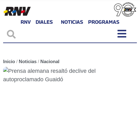
RNV
DIALES
NOTICIAS
PROGRAMAS
Inicio
/
Noticias
/
Nacional