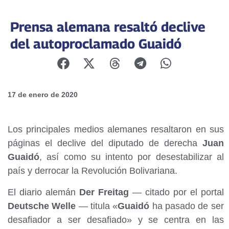
Prensa alemana resaltó declive
del autoproclamado Guaidó
17 de enero de 2020
Los principales medios alemanes resaltaron en sus
páginas el declive del diputado de derecha
Juan
Guaidó
, así como su intento por desestabilizar al
país y derrocar la Revolución Bolivariana.
El diario alemán
Der Freitag
— citado por el portal
Deutsche Welle
— titula «
Guaidó
ha pasado de ser
desafiador a ser desafiado» y se centra en las