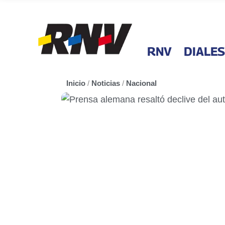
RNV
DIALES
Inicio
/
Noticias
/
Nacional