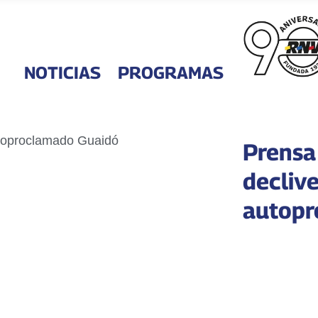
NOTICIAS
PROGRAMAS
Prensa
declive
autopr