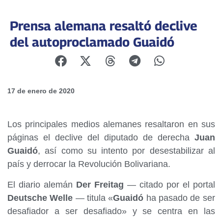
Prensa alemana resaltó declive
del autoproclamado Guaidó
17 de enero de 2020
Los principales medios alemanes resaltaron en sus
páginas el declive del diputado de derecha
Juan
Guaidó
, así como su intento por desestabilizar al
país y derrocar la Revolución Bolivariana.
El diario alemán
Der Freitag
— citado por el portal
Deutsche Welle
— titula «
Guaidó
ha pasado de ser
desafiador a ser desafiado» y se centra en las