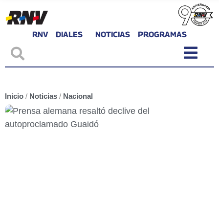
RNV
DIALES
NOTICIAS
PROGRAMAS
Inicio
/
Noticias
/
Nacional