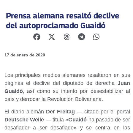
Prensa alemana resaltó declive
del autoproclamado Guaidó
17 de enero de 2020
Los principales medios alemanes resaltaron en sus
páginas el declive del diputado de derecha
Juan
Guaidó
, así como su intento por desestabilizar al
país y derrocar la Revolución Bolivariana.
El diario alemán
Der Freitag
— citado por el portal
Deutsche Welle
— titula «
Guaidó
ha pasado de ser
desafiador a ser desafiado» y se centra en las