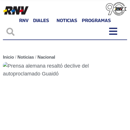
RNV
DIALES
NOTICIAS
PROGRAMAS
Inicio
/
Noticias
/
Nacional