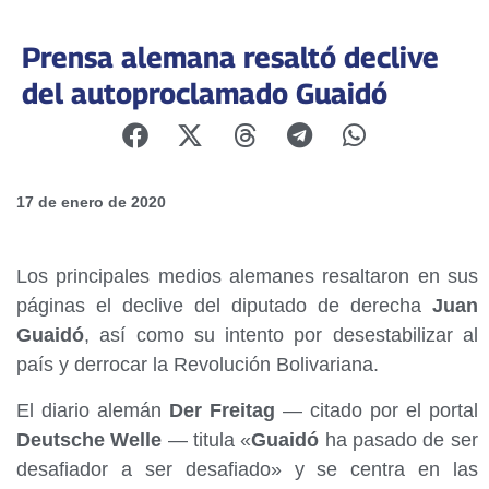
Prensa alemana resaltó declive
del autoproclamado Guaidó
17 de enero de 2020
Los principales medios alemanes resaltaron en sus
páginas el declive del diputado de derecha
Juan
Guaidó
, así como su intento por desestabilizar al
país y derrocar la Revolución Bolivariana.
El diario alemán
Der Freitag
— citado por el portal
Deutsche Welle
— titula «
Guaidó
ha pasado de ser
desafiador a ser desafiado» y se centra en las