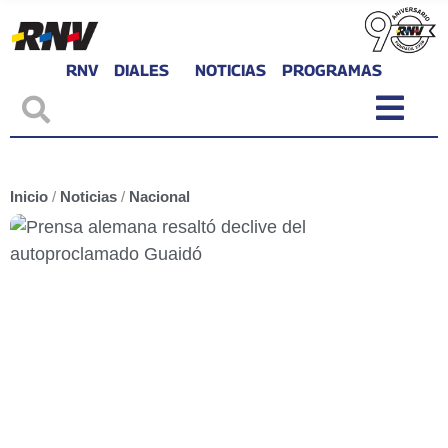
RNV
DIALES
NOTICIAS
PROGRAMAS
Inicio
/
Noticias
/
Nacional