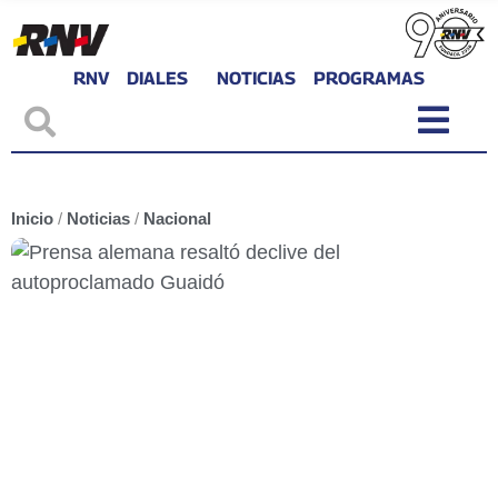
RNV
DIALES
NOTICIAS
PROGRAMAS
Inicio
/
Noticias
/
Nacional