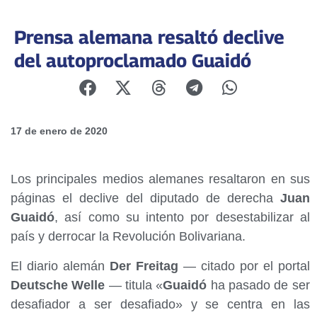
Prensa alemana resaltó declive
del autoproclamado Guaidó
17 de enero de 2020
Los principales medios alemanes resaltaron en sus
páginas el declive del diputado de derecha
Juan
Guaidó
, así como su intento por desestabilizar al
país y derrocar la Revolución Bolivariana.
El diario alemán
Der Freitag
— citado por el portal
Deutsche Welle
— titula «
Guaidó
ha pasado de ser
desafiador a ser desafiado» y se centra en las