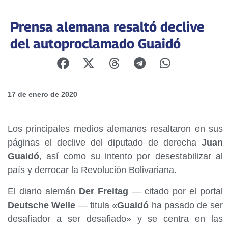
Prensa alemana resaltó declive
del autoproclamado Guaidó
17 de enero de 2020
Los principales medios alemanes resaltaron en sus
páginas el declive del diputado de derecha
Juan
Guaidó
, así como su intento por desestabilizar al
país y derrocar la Revolución Bolivariana.
El diario alemán
Der Freitag
— citado por el portal
Deutsche Welle
— titula «
Guaidó
ha pasado de ser
desafiador a ser desafiado» y se centra en las