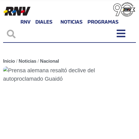
RNV
DIALES
NOTICIAS
PROGRAMAS
Inicio
/
Noticias
/
Nacional