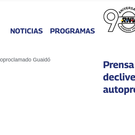
NOTICIAS
PROGRAMAS
Prensa
declive
autopr