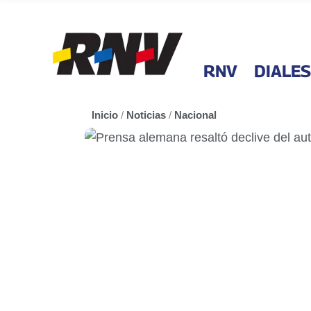
RNV
DIALES
Inicio
/
Noticias
/
Nacional