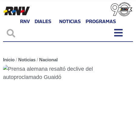
RNV
DIALES
NOTICIAS
PROGRAMAS
Inicio
/
Noticias
/
Nacional