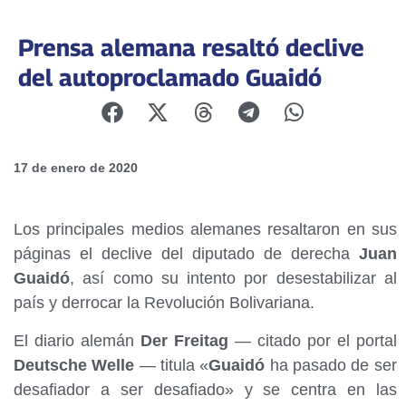
Prensa alemana resaltó declive
del autoproclamado Guaidó
17 de enero de 2020
Los principales medios alemanes resaltaron en sus
páginas el declive del diputado de derecha
Juan
Guaidó
, así como su intento por desestabilizar al
país y derrocar la Revolución Bolivariana.
El diario alemán
Der Freitag
— citado por el portal
Deutsche Welle
— titula «
Guaidó
ha pasado de ser
desafiador a ser desafiado» y se centra en las