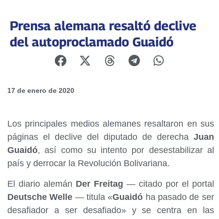
Prensa alemana resaltó declive
del autoproclamado Guaidó
17 de enero de 2020
Los principales medios alemanes resaltaron en sus
páginas el declive del diputado de derecha
Juan
Guaidó
, así como su intento por desestabilizar al
país y derrocar la Revolución Bolivariana.
El diario alemán
Der Freitag
— citado por el portal
Deutsche Welle
— titula «
Guaidó
ha pasado de ser
desafiador a ser desafiado» y se centra en las