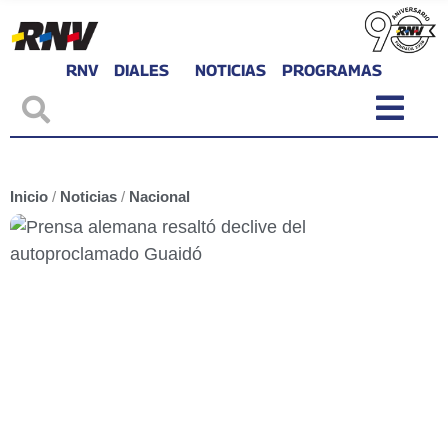
RNV
DIALES
NOTICIAS
PROGRAMAS
Inicio
/
Noticias
/
Nacional