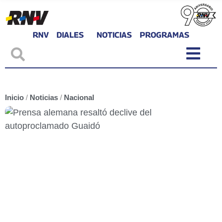
RNV
DIALES
NOTICIAS
PROGRAMAS
Inicio
/
Noticias
/
Nacional