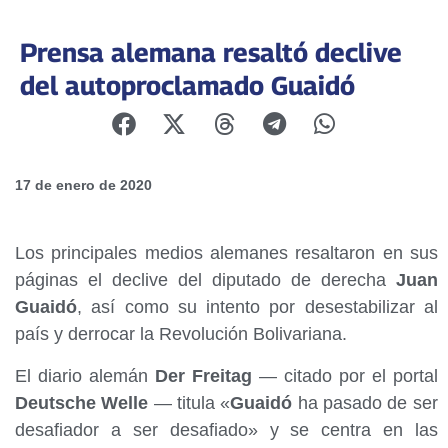
Prensa alemana resaltó declive
del autoproclamado Guaidó
17 de enero de 2020
Los principales medios alemanes resaltaron en sus
páginas el declive del diputado de derecha
Juan
Guaidó
, así como su intento por desestabilizar al
país y derrocar la Revolución Bolivariana.
El diario alemán
Der Freitag
— citado por el portal
Deutsche Welle
— titula «
Guaidó
ha pasado de ser
desafiador a ser desafiado» y se centra en las