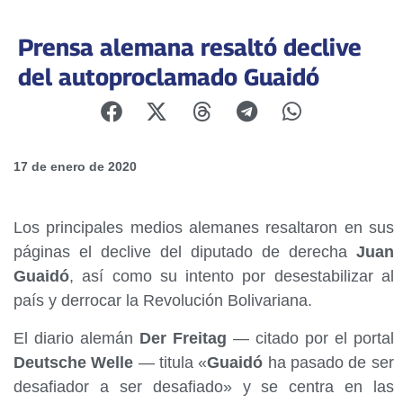
Prensa alemana resaltó declive
del autoproclamado Guaidó
17 de enero de 2020
Los principales medios alemanes resaltaron en sus
páginas el declive del diputado de derecha
Juan
Guaidó
, así como su intento por desestabilizar al
país y derrocar la Revolución Bolivariana.
El diario alemán
Der Freitag
— citado por el portal
Deutsche Welle
— titula «
Guaidó
ha pasado de ser
desafiador a ser desafiado» y se centra en las