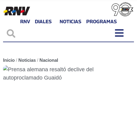
RNV
DIALES
NOTICIAS
PROGRAMAS
Inicio
/
Noticias
/
Nacional