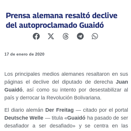
Prensa alemana resaltó declive
del autoproclamado Guaidó
17 de enero de 2020
Los principales medios alemanes resaltaron en sus
páginas el declive del diputado de derecha
Juan
Guaidó
, así como su intento por desestabilizar al
país y derrocar la Revolución Bolivariana.
El diario alemán
Der Freitag
— citado por el portal
Deutsche Welle
— titula «
Guaidó
ha pasado de ser
desafiador a ser desafiado» y se centra en las