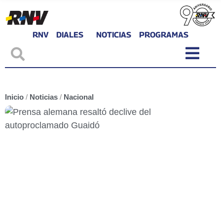
RNV
DIALES
NOTICIAS
PROGRAMAS
Inicio
/
Noticias
/
Nacional