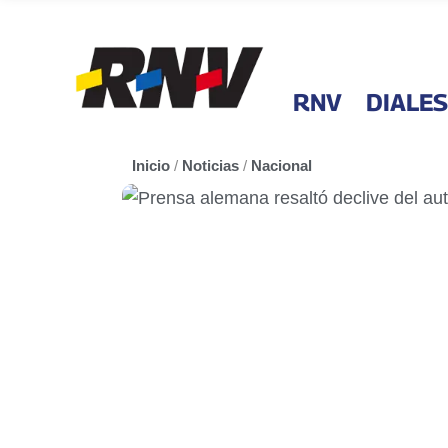
RNV
DIALES
Inicio
/
Noticias
/
Nacional