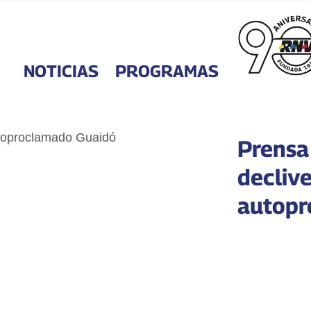
NOTICIAS
PROGRAMAS
Prensa
declive
autopr