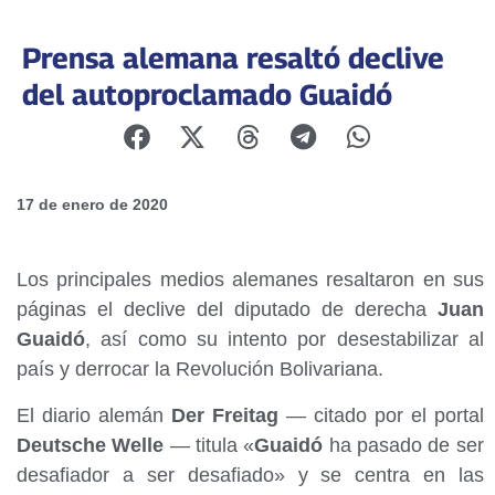
Prensa alemana resaltó declive
del autoproclamado Guaidó
17 de enero de 2020
Los principales medios alemanes resaltaron en sus
páginas el declive del diputado de derecha
Juan
Guaidó
, así como su intento por desestabilizar al
país y derrocar la Revolución Bolivariana.
El diario alemán
Der Freitag
— citado por el portal
Deutsche Welle
— titula «
Guaidó
ha pasado de ser
desafiador a ser desafiado» y se centra en las