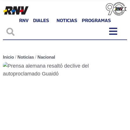
RNV
DIALES
NOTICIAS
PROGRAMAS
Inicio
/
Noticias
/
Nacional