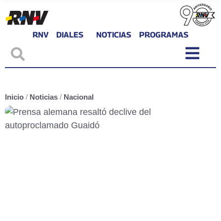
RNV
DIALES
NOTICIAS
PROGRAMAS
Inicio
/
Noticias
/
Nacional