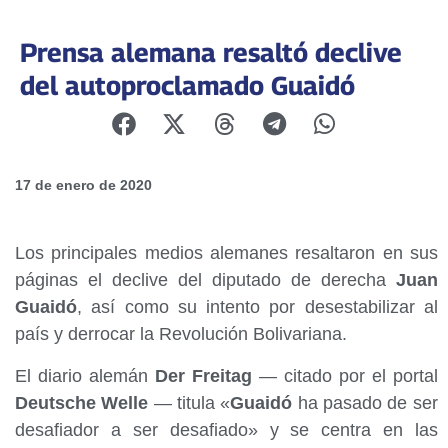
Prensa alemana resaltó declive
del autoproclamado Guaidó
17 de enero de 2020
Los principales medios alemanes resaltaron en sus
páginas el declive del diputado de derecha
Juan
Guaidó
, así como su intento por desestabilizar al
país y derrocar la Revolución Bolivariana.
El diario alemán
Der Freitag
— citado por el portal
Deutsche Welle
— titula «
Guaidó
ha pasado de ser
desafiador a ser desafiado» y se centra en las