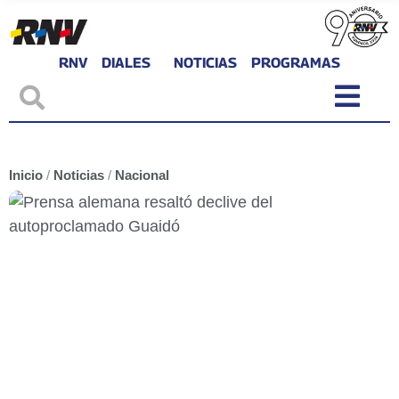
RNV
DIALES
NOTICIAS
PROGRAMAS
Inicio
/
Noticias
/
Nacional