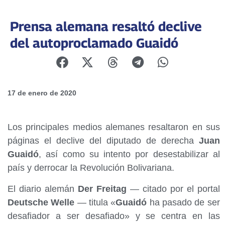
Prensa alemana resaltó declive
del autoproclamado Guaidó
17 de enero de 2020
Los principales medios alemanes resaltaron en sus
páginas el declive del diputado de derecha
Juan
Guaidó
, así como su intento por desestabilizar al
país y derrocar la Revolución Bolivariana.
El diario alemán
Der Freitag
— citado por el portal
Deutsche Welle
— titula «
Guaidó
ha pasado de ser
desafiador a ser desafiado» y se centra en las