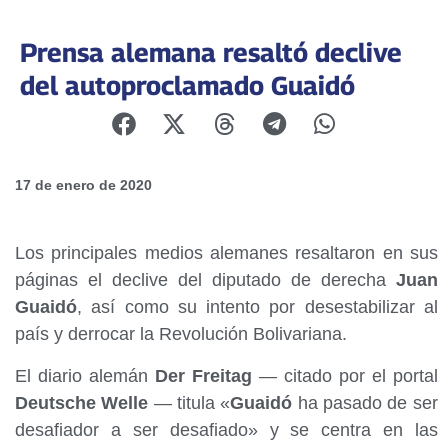
Prensa alemana resaltó declive
del autoproclamado Guaidó
17 de enero de 2020
Los principales medios alemanes resaltaron en sus
páginas el declive del diputado de derecha
Juan
Guaidó
, así como su intento por desestabilizar al
país y derrocar la Revolución Bolivariana.
El diario alemán
Der Freitag
— citado por el portal
Deutsche Welle
— titula «
Guaidó
ha pasado de ser
desafiador a ser desafiado» y se centra en las