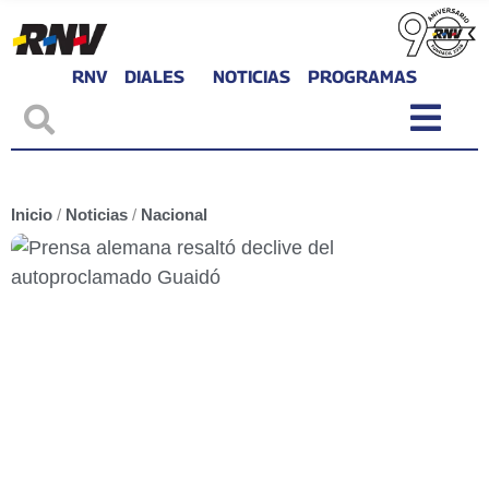
RNV
DIALES
NOTICIAS
PROGRAMAS
Inicio
/
Noticias
/
Nacional