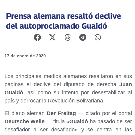
Prensa alemana resaltó declive
del autoproclamado Guaidó
17 de enero de 2020
Los principales medios alemanes resaltaron en sus
páginas el declive del diputado de derecha
Juan
Guaidó
, así como su intento por desestabilizar al
país y derrocar la Revolución Bolivariana.
El diario alemán
Der Freitag
— citado por el portal
Deutsche Welle
— titula «
Guaidó
ha pasado de ser
desafiador a ser desafiado» y se centra en las