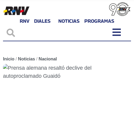
RNV
DIALES
NOTICIAS
PROGRAMAS
Inicio
/
Noticias
/
Nacional