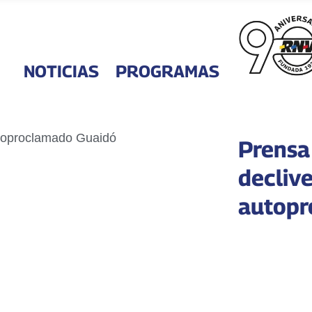
NOTICIAS
PROGRAMAS
Prensa
declive
autopr