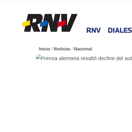
RNV
DIALES
Inicio
/
Noticias
/
Nacional