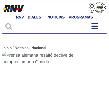
RNV
DIALES
NOTICIAS
PROGRAMAS
Inicio
/
Noticias
/
Nacional