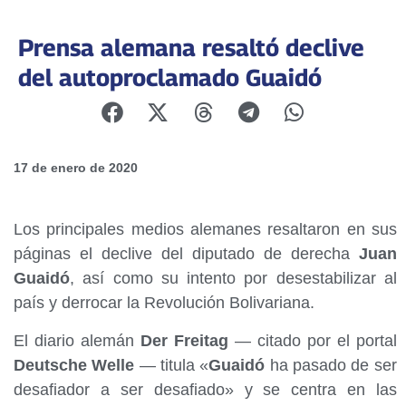
Prensa alemana resaltó declive
del autoproclamado Guaidó
17 de enero de 2020
Los principales medios alemanes resaltaron en sus
páginas el declive del diputado de derecha
Juan
Guaidó
, así como su intento por desestabilizar al
país y derrocar la Revolución Bolivariana.
El diario alemán
Der Freitag
— citado por el portal
Deutsche Welle
— titula «
Guaidó
ha pasado de ser
desafiador a ser desafiado» y se centra en las