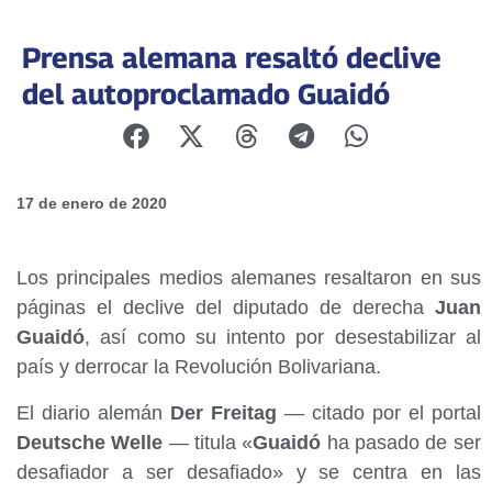
Prensa alemana resaltó declive
del autoproclamado Guaidó
17 de enero de 2020
Los principales medios alemanes resaltaron en sus
páginas el declive del diputado de derecha
Juan
Guaidó
, así como su intento por desestabilizar al
país y derrocar la Revolución Bolivariana.
El diario alemán
Der Freitag
— citado por el portal
Deutsche Welle
— titula «
Guaidó
ha pasado de ser
desafiador a ser desafiado» y se centra en las