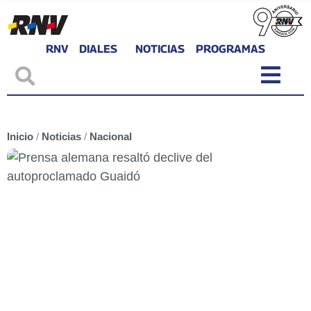
RNV
DIALES
NOTICIAS
PROGRAMAS
Inicio
/
Noticias
/
Nacional