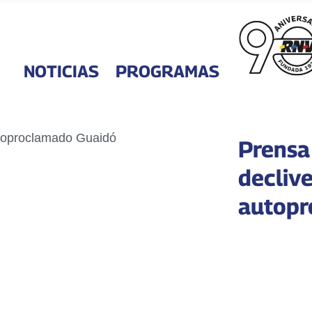
NOTICIAS
PROGRAMAS
Prensa
declive
autopr