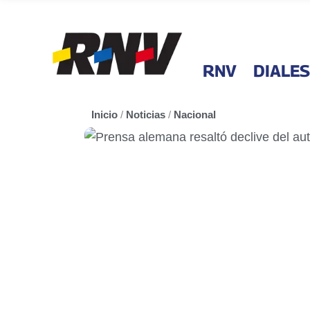
RNV
DIALES
Inicio
/
Noticias
/
Nacional