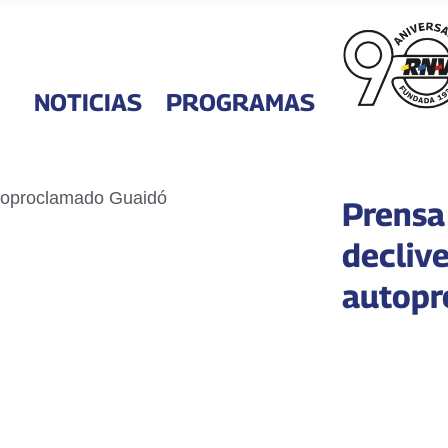
NOTICIAS
PROGRAMAS
Prensa
declive
autopr