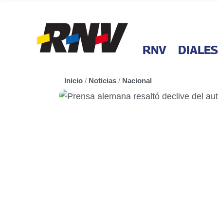
RNV
DIALES
Inicio
/
Noticias
/
Nacional