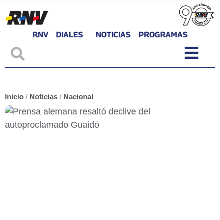
RNV
DIALES
NOTICIAS
PROGRAMAS
Inicio
/
Noticias
/
Nacional