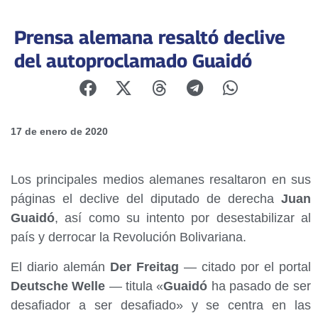
Prensa alemana resaltó declive
del autoproclamado Guaidó
17 de enero de 2020
Los principales medios alemanes resaltaron en sus
páginas el declive del diputado de derecha
Juan
Guaidó
, así como su intento por desestabilizar al
país y derrocar la Revolución Bolivariana.
El diario alemán
Der Freitag
— citado por el portal
Deutsche Welle
— titula «
Guaidó
ha pasado de ser
desafiador a ser desafiado» y se centra en las