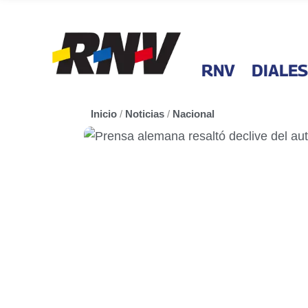
RNV
DIALES
Inicio
/
Noticias
/
Nacional