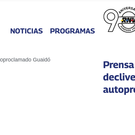
NOTICIAS
PROGRAMAS
Prensa
declive
autopr