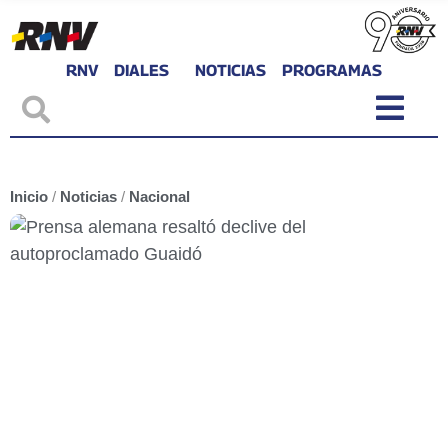
RNV
DIALES
NOTICIAS
PROGRAMAS
Inicio
/
Noticias
/
Nacional