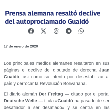
Prensa alemana resaltó declive
del autoproclamado Guaidó
17 de enero de 2020
Los principales medios alemanes resaltaron en sus
páginas el declive del diputado de derecha
Juan
Guaidó
, así como su intento por desestabilizar al
país y derrocar la Revolución Bolivariana.
El diario alemán
Der Freitag
— citado por el portal
Deutsche Welle
— titula «
Guaidó
ha pasado de ser
desafiador a ser desafiado» y se centra en las