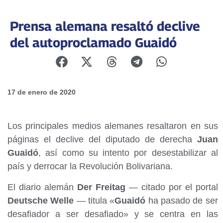
Prensa alemana resaltó declive
del autoproclamado Guaidó
17 de enero de 2020
Los principales medios alemanes resaltaron en sus
páginas el declive del diputado de derecha
Juan
Guaidó
, así como su intento por desestabilizar al
país y derrocar la Revolución Bolivariana.
El diario alemán
Der Freitag
— citado por el portal
Deutsche Welle
— titula «
Guaidó
ha pasado de ser
desafiador a ser desafiado» y se centra en las