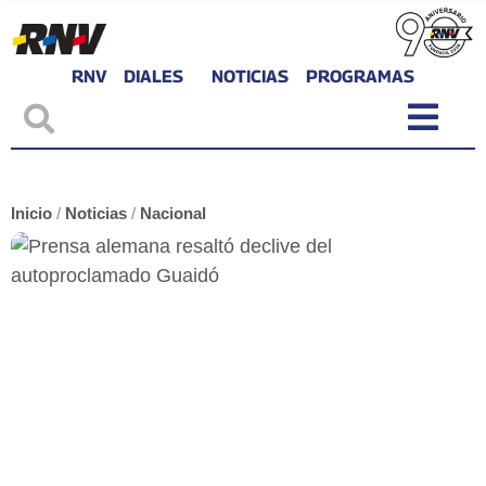
RNV
DIALES
NOTICIAS
PROGRAMAS
Inicio
/
Noticias
/
Nacional