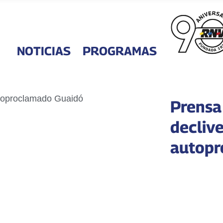
NOTICIAS
PROGRAMAS
Prensa
declive
autopr