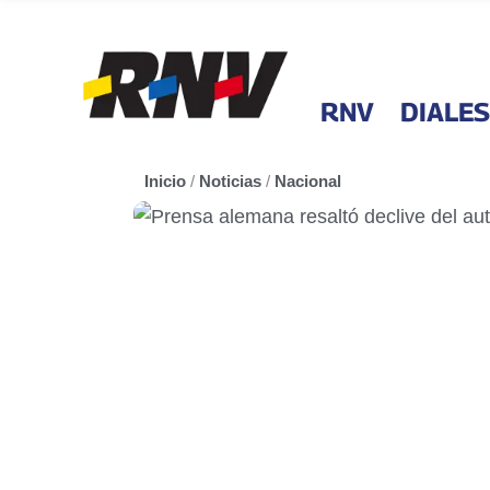
RNV
DIALES
Inicio
/
Noticias
/
Nacional